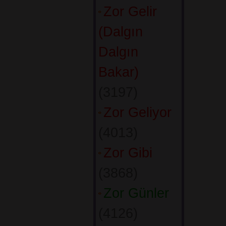
Zor Gelir
(Dalgın
Dalgın
Bakar)
(3197) 
Zor Geliyor
(4013) 
Zor Gibi
(3868) 
Zor Günler
(4126) 