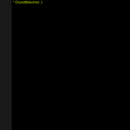
* Düzelttiklerimiz :)